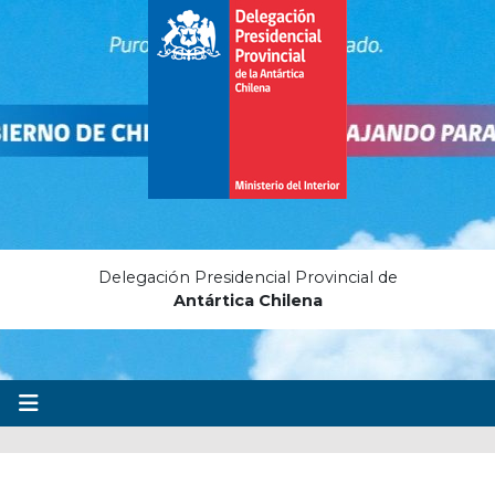
Delegación Presidencial Provincial de
Antártica Chilena