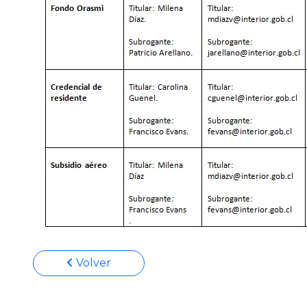
Volver