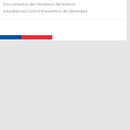
Documentos del Ministerio del Interior
Estadísticas Control Preventivo de Identidad