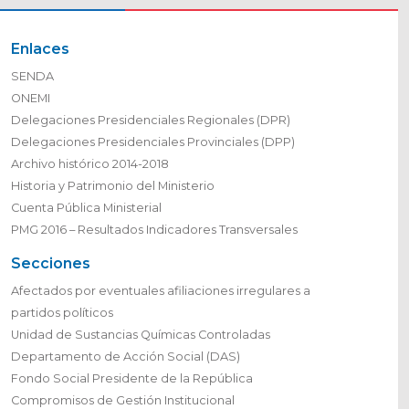
Enlaces
SENDA
ONEMI
Delegaciones Presidenciales Regionales (DPR)
Delegaciones Presidenciales Provinciales (DPP)
Archivo histórico 2014-2018
Historia y Patrimonio del Ministerio
Cuenta Pública Ministerial
PMG 2016 – Resultados Indicadores Transversales
Secciones
Afectados por eventuales afiliaciones irregulares a
partidos políticos
Unidad de Sustancias Químicas Controladas
Departamento de Acción Social (DAS)
Fondo Social Presidente de la República
Compromisos de Gestión Institucional