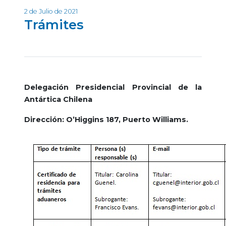
2 de Julio de 2021
Trámites
Delegación Presidencial Provincial de la
Antártica Chilena
Dirección: O’Higgins 187, Puerto Williams.