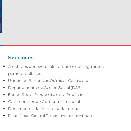
Secciones
Afectados por eventuales afiliaciones irregulares a
partidos políticos
Unidad de Sustancias Químicas Controladas
Departamento de Acción Social (DAS)
Fondo Social Presidente de la República
Compromisos de Gestión Institucional
Documentos del Ministerio del Interior
Estadísticas Control Preventivo de Identidad