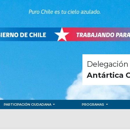
Delegación 
Antártica 
PARTICIPACIÓN CIUDADANA
PROGRAMAS