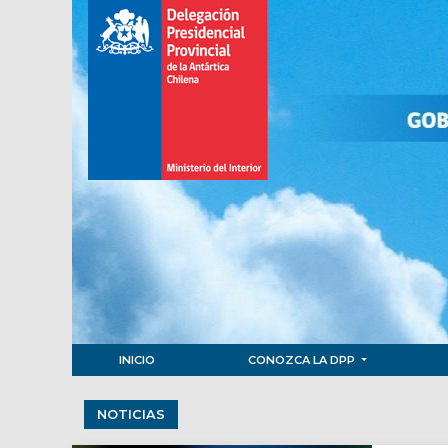
INICIO
CONOZCA LA DPP
NOTICIAS