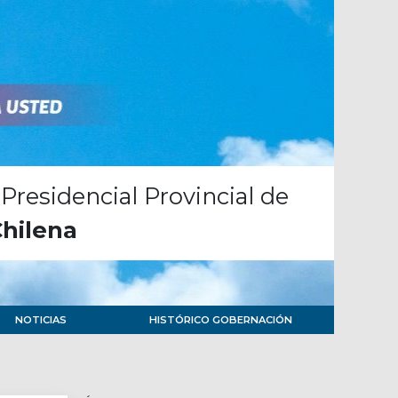
Presidencial Provincial de
Chilena
NOTICIAS
HISTÓRICO GOBERNACIÓN