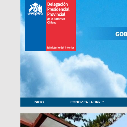
INICIO
CONOZCA LA DPP