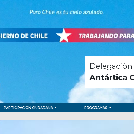
Delegación 
Antártica 
PARTICIPACIÓN CIUDADANA
PROGRAMAS