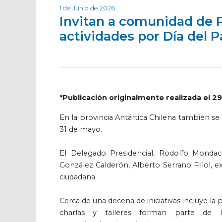
1 de Junio de 2026
Invitan a comunidad de P
actividades por Día del 
*Publicación originalmente realizada el 
En la provincia Antártica Chilena también se
31 de mayo.
El Delegado Presidencial, Rodolfo Mondaca
González Calderón, Alberto Serrano Fillol, ex
ciudadana.
Cerca de una decena de iniciativas incluye la
charlas y talleres forman parte de l