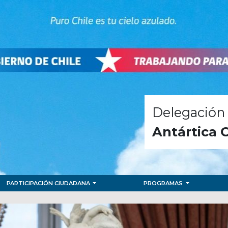
Delegación 
Antártica 
PARTICIPACIÓN CIUDADANA
PROGRAMAS