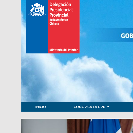
INICIO
CONOZCA LA DPP