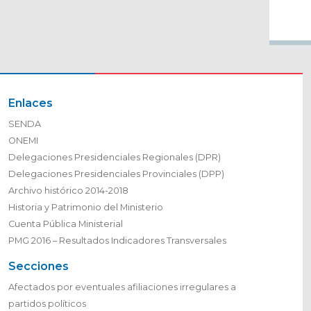
Enlaces
SENDA
ONEMI
Delegaciones Presidenciales Regionales (DPR)
Delegaciones Presidenciales Provinciales (DPP)
Archivo histórico 2014-2018
Historia y Patrimonio del Ministerio
Cuenta Pública Ministerial
PMG 2016 – Resultados Indicadores Transversales
Secciones
Afectados por eventuales afiliaciones irregulares a
partidos políticos