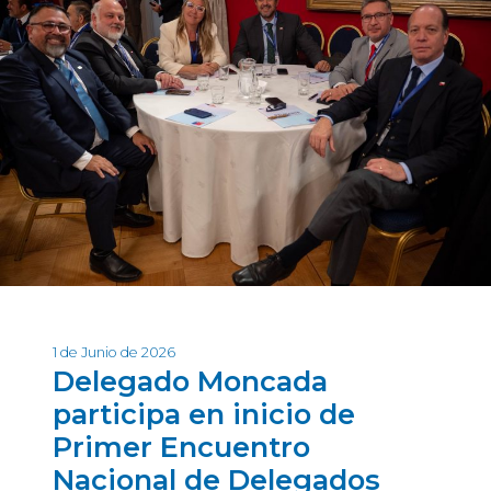
1 de Junio de 2026
Delegado Moncada
participa en inicio de
Primer Encuentro
Nacional de Delegados