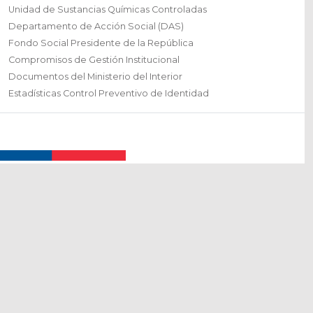
Unidad de Sustancias Químicas Controladas
Departamento de Acción Social (DAS)
Fondo Social Presidente de la República
Compromisos de Gestión Institucional
Documentos del Ministerio del Interior
Estadísticas Control Preventivo de Identidad