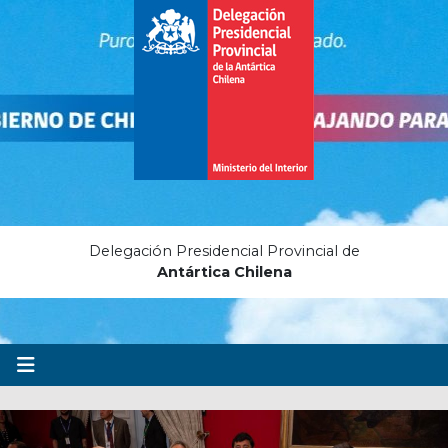
Delegación Presidencial Provincial de
Antártica Chilena