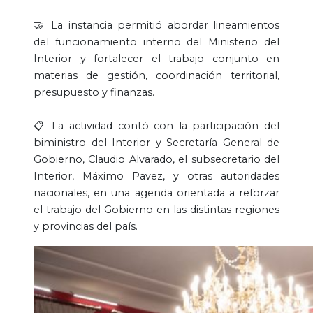
🤝 La instancia permitió abordar lineamientos
del funcionamiento interno del Ministerio del
Interior y fortalecer el trabajo conjunto en
materias de gestión, coordinación territorial,
presupuesto y finanzas.
📋 La actividad contó con la participación del
biministro del Interior y Secretaría General de
Gobierno, Claudio Alvarado, el subsecretario del
Interior, Máximo Pavez, y otras autoridades
nacionales, en una agenda orientada a reforzar
el trabajo del Gobierno en las distintas regiones
y provincias del país.