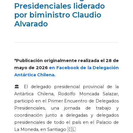
Presidenciales liderado
por biministro Claudio
Alvarado
*Publicación originalmente realizada el 28 de
mayo de 2026
en Facebook de la Delegación
Antártica Chilena.
🏛️ El delegado presidencial provincial de la
Antártica Chilena, Rodolfo Moncada Salazar,
participó en el Primer Encuentro de Delegados
Presidenciales, una jornada de trabajo y
coordinación junto a delegadas y delegados
presidenciales de todo el país en el Palacio de
La Moneda, en Santiago 🇨🇱