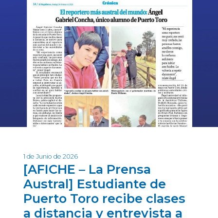
1 de Junio de 2026
[AFICHE – La Prensa
Austral] Estudiante de
Puerto Toro recibe clases
a distancia y entrevista a