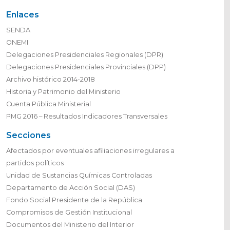
Enlaces
SENDA
ONEMI
Delegaciones Presidenciales Regionales (DPR)
Delegaciones Presidenciales Provinciales (DPP)
Archivo histórico 2014-2018
Historia y Patrimonio del Ministerio
Cuenta Pública Ministerial
PMG 2016 – Resultados Indicadores Transversales
Secciones
Afectados por eventuales afiliaciones irregulares a
partidos políticos
Unidad de Sustancias Químicas Controladas
Departamento de Acción Social (DAS)
Fondo Social Presidente de la República
Compromisos de Gestión Institucional
Documentos del Ministerio del Interior