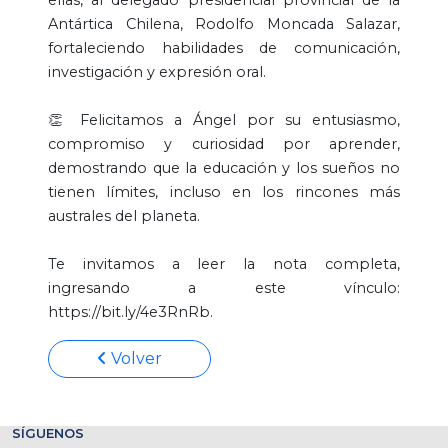
Antártica Chilena, Rodolfo Moncada Salazar,
fortaleciendo habilidades de comunicación,
investigación y expresión oral.
👏 Felicitamos a Ángel por su entusiasmo,
compromiso y curiosidad por aprender,
demostrando que la educación y los sueños no
tienen límites, incluso en los rincones más
australes del planeta.
Te invitamos a leer la nota completa,
ingresando a este vínculo:
https://bit.ly/4e3RnRb.
Volver
SÍGUENOS