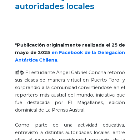
autoridades locales
*Publicación originalmente realizada el 25 de
mayo de 2025
en Facebook de la Delegación
Antártica Chilena.
📰📚 El estudiante Ángel Gabriel Concha retomó
sus clases de manera virtual en Puerto Toro, y
sorprendió a la comunidad convirtiéndose en el
reportero más austral del mundo, iniciativa que
fue destacada por El Magallanes, edición
dominical de La Prensa Austral.
Como parte de una actividad educativa,
entrevistó a distintas autoridades locales, entre
ellas, al delegado presidencial provincial de la