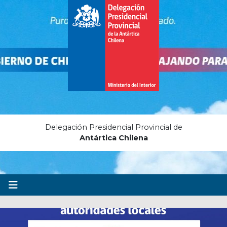
Delegación Presidencial Provincial de
Antártica Chilena