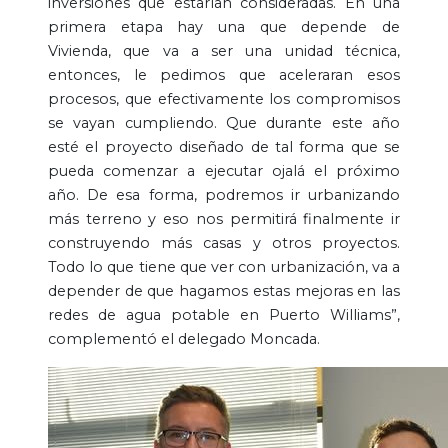
inversiones que estarían consideradas. En una
primera etapa hay una que depende de
Vivienda, que va a ser una unidad técnica,
entonces, le pedimos que aceleraran esos
procesos, que efectivamente los compromisos
se vayan cumpliendo. Que durante este año
esté el proyecto diseñado de tal forma que se
pueda comenzar a ejecutar ojalá el próximo
año. De esa forma, podremos ir urbanizando
más terreno y eso nos permitirá finalmente ir
construyendo más casas y otros proyectos.
Todo lo que tiene que ver con urbanización, va a
depender de que hagamos estas mejoras en las
redes de agua potable en Puerto Williams”,
complementó el delegado Moncada.