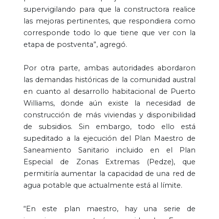
supervigilando para que la constructora realice
las mejoras pertinentes, que respondiera como
corresponde todo lo que tiene que ver con la
etapa de postventa”, agregó.
Por otra parte, ambas autoridades abordaron
las demandas históricas de la comunidad austral
en cuanto al desarrollo habitacional de Puerto
Williams, donde aún existe la necesidad de
construcción de más viviendas y disponibilidad
de subsidios. Sin embargo, todo ello está
supeditado a la ejecución del Plan Maestro de
Saneamiento Sanitario incluido en el Plan
Especial de Zonas Extremas (Pedze), que
permitiría aumentar la capacidad de una red de
agua potable que actualmente está al límite.
“En este plan maestro, hay una serie de