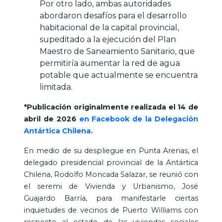
Por otro lado, ambas autoridades
abordaron desafíos para el desarrollo
habitacional de la capital provincial,
supeditado a la ejecución del Plan
Maestro de Saneamiento Sanitario, que
permitiría aumentar la red de agua
potable que actualmente se encuentra
limitada.
*Publicación originalmente realizada el 14 de
abril de 2026
en Facebook de la Delegación
Antártica Chilena.
En medio de su despliegue en Punta Arenas, el
delegado presidencial provincial de la Antártica
Chilena, Rodolfo Moncada Salazar, se reunió con
el seremi de Vivienda y Urbanismo, José
Guajardo Barría, para manifestarle ciertas
inquietudes de vecinos de Puerto Williams con
respecto al estado de las viviendas sociales