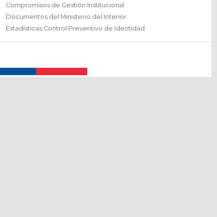
Compromisos de Gestión Institucional
Documentos del Ministerio del Interior
Estadísticas Control Preventivo de Identidad