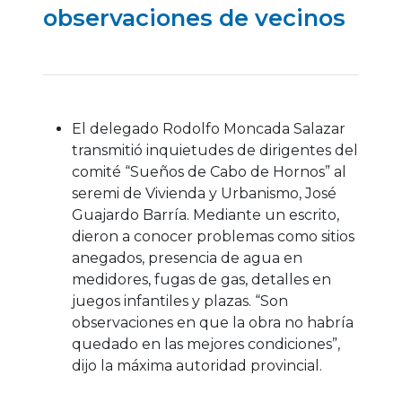
observaciones de vecinos
El delegado Rodolfo Moncada Salazar
transmitió inquietudes de dirigentes del
comité “Sueños de Cabo de Hornos” al
seremi de Vivienda y Urbanismo, José
Guajardo Barría. Mediante un escrito,
dieron a conocer problemas como sitios
anegados, presencia de agua en
medidores, fugas de gas, detalles en
juegos infantiles y plazas. “Son
observaciones en que la obra no habría
quedado en las mejores condiciones”,
dijo la máxima autoridad provincial.