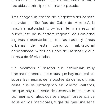
recibidas a principios de marzo pasado.
Tras acoger un escrito de dirigentes del comité
de vivienda “Sueños de Cabo de Hornos”, la
máxima autoridad provincial le manifestó al
nuevo jefe de la cartera regional de Gobierno
algunas observaciones en las casas y áreas
urbanas de este conjunto habitacional
denominado “Altos de Cabo de Hornos”, y que
consta de 45 viviendas.
“Le pedimos al seremi que estuvieran muy
encima respecto a las obras que hay que realizar
sobre las mejoras de la postventa de las últimas
casas que se entregaron en Puerto Williams,
porque hay una serie de observaciones, como,
por ejemplo, sitios que se anegan, presencia de
agua en los medidores, fugas de gas, una serie