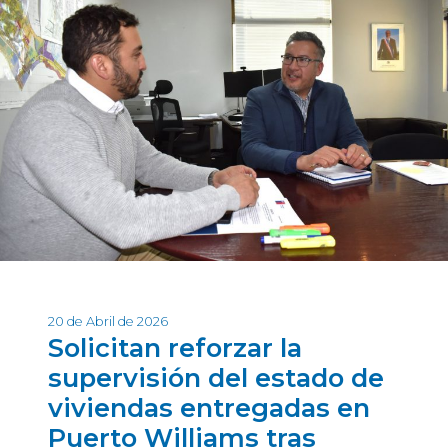
20 de Abril de 2026
Solicitan reforzar la
supervisión del estado de
viviendas entregadas en
Puerto Williams tras