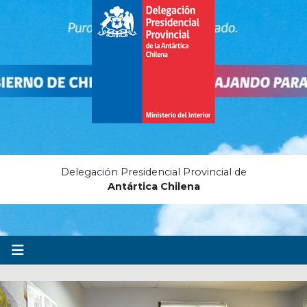
Delegación Presidencial Provincial de
Antártica Chilena