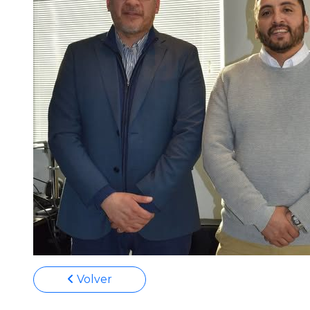
Volver