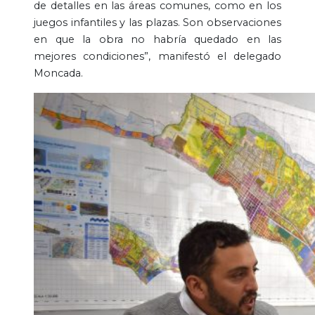
de detalles en las áreas comunes, como en los
juegos infantiles y las plazas. Son observaciones
en que la obra no habría quedado en las
mejores condiciones”, manifestó el delegado
Moncada.