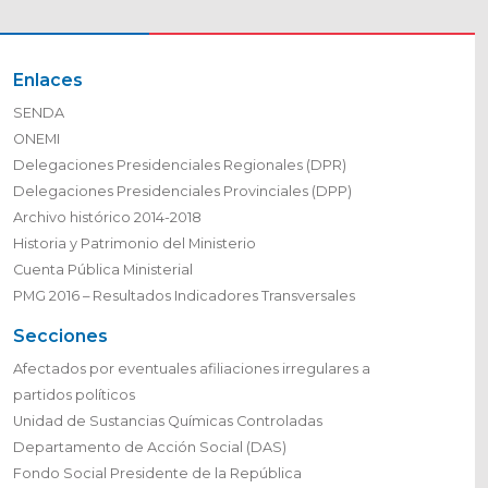
Enlaces
SENDA
ONEMI
Delegaciones Presidenciales Regionales (DPR)
Delegaciones Presidenciales Provinciales (DPP)
Archivo histórico 2014-2018
Historia y Patrimonio del Ministerio
Cuenta Pública Ministerial
PMG 2016 – Resultados Indicadores Transversales
Secciones
Afectados por eventuales afiliaciones irregulares a
partidos políticos
Unidad de Sustancias Químicas Controladas
Departamento de Acción Social (DAS)
Fondo Social Presidente de la República