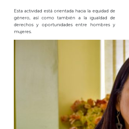
Esta actividad está orientada hacia la equidad de
género, así como también a la igualdad de
derechos y oportunidades entre hombres y
mujeres.