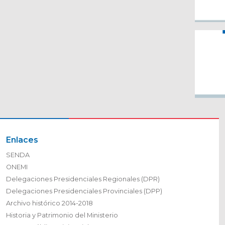
Enlaces
SENDA
ONEMI
Delegaciones Presidenciales Regionales (DPR)
Delegaciones Presidenciales Provinciales (DPP)
Archivo histórico 2014-2018
Historia y Patrimonio del Ministerio