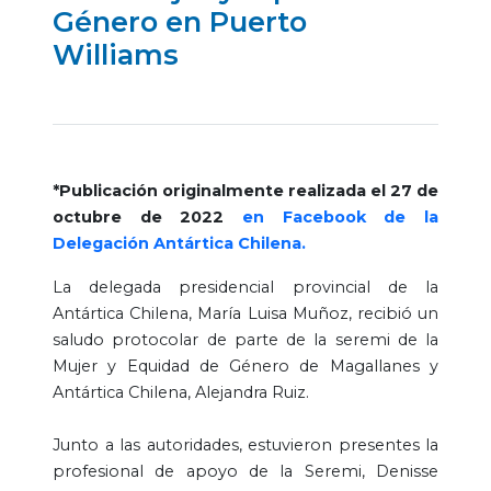
Género en Puerto
Williams
*Publicación originalmente realizada el 27 de
octubre de 2022
en Facebook de la
Delegación Antártica Chilena.
La delegada presidencial provincial de la
Antártica Chilena, María Luisa Muñoz, recibió un
saludo protocolar de parte de la seremi de la
Mujer y Equidad de Género de Magallanes y
Antártica Chilena, Alejandra Ruiz.
Junto a las autoridades, estuvieron presentes la
profesional de apoyo de la Seremi, Denisse