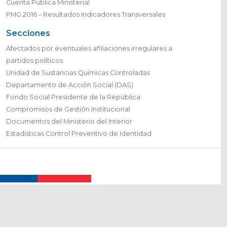
Cuenta Pública Ministerial
PMG 2016 – Resultados Indicadores Transversales
Secciones
Afectados por eventuales afiliaciones irregulares a
partidos políticos
Unidad de Sustancias Químicas Controladas
Departamento de Acción Social (DAS)
Fondo Social Presidente de la República
Compromisos de Gestión Institucional
Documentos del Ministerio del Interior
Estadísticas Control Preventivo de Identidad