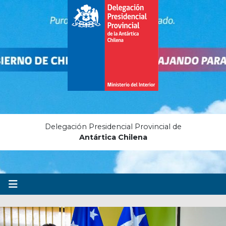
Delegación Presidencial Provincial de
Antártica Chilena