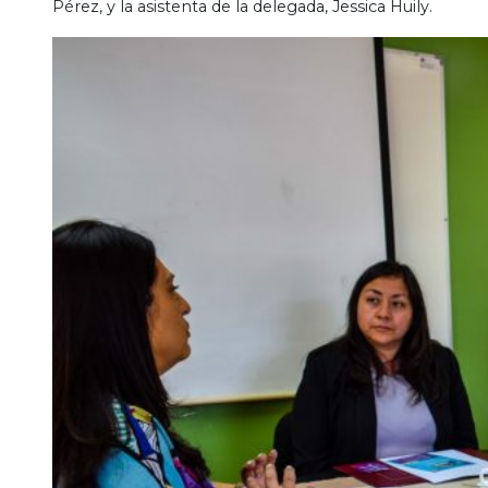
Pérez, y la asistenta de la delegada, Jessica Huily.