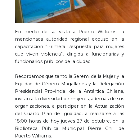
En medio de su visita a Puerto Williams, la
mencionada autoridad regional expuso en la
capacitación “Primera Respuesta para mujeres
que viven violencia”, dirigida a funcionarias y
funcionarios públicos de la ciudad.
Recordamos que tanto la Seremi de la Mujer y la
Equidad de Género Magallanes y la Delegación
Presidencial Provincial de la Antártica Chilena,
invitan a la diversidad de mujeres, además de sus
organizaciones, a participar en la Actualización
del Cuarto Plan de Igualdad, a realizarse a las
18:00 horas de hoy jueves 27 de octubre, en la
Biblioteca Pública Municipal Pierre Chili de
Puerto Williams.