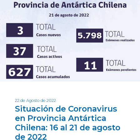
22 de Agosto de 2022
Situación de Coronavirus
en Provincia Antártica
Chilena: 16 al 21 de agosto
de 2022