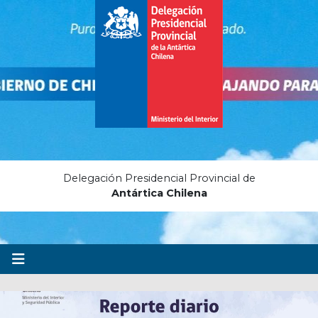
Delegación Presidencial Provincial de
Antártica Chilena