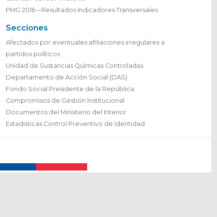
PMG 2016 – Resultados Indicadores Transversales
Secciones
Afectados por eventuales afiliaciones irregulares a
partidos políticos
Unidad de Sustancias Químicas Controladas
Departamento de Acción Social (DAS)
Fondo Social Presidente de la República
Compromisos de Gestión Institucional
Documentos del Ministerio del Interior
Estadísticas Control Preventivo de Identidad