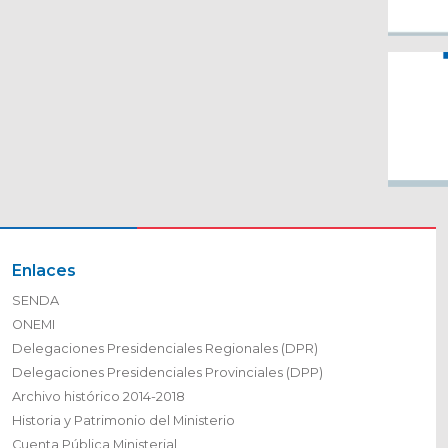
Enlaces
SENDA
ONEMI
Delegaciones Presidenciales Regionales (DPR)
Delegaciones Presidenciales Provinciales (DPP)
Archivo histórico 2014-2018
Historia y Patrimonio del Ministerio
Cuenta Pública Ministerial