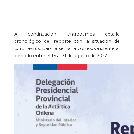
A continuación, entregamos detalle
cronológico del reporte con la situación de
coronavirus, para la semana correspondiente al
período entre el 16 al 21 de agosto de 2022.